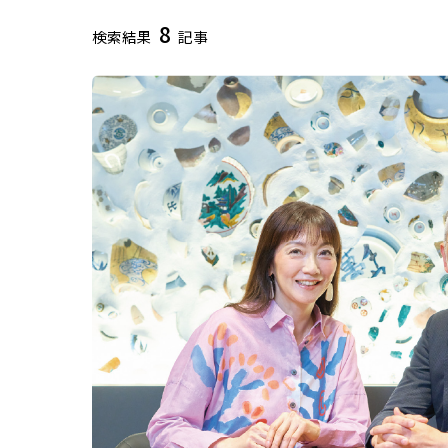
8
検索結果
記事