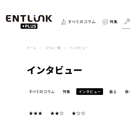
すべてのコラム
特集
ホーム
コラム一覧
インタビュー
インタビュー
すべてのコラム
特集
インタビュー
着る
食
★★★
★★☆
★☆☆