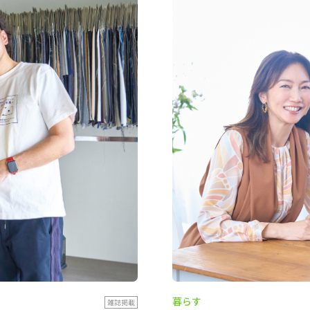
暮らす
雑誌掲載