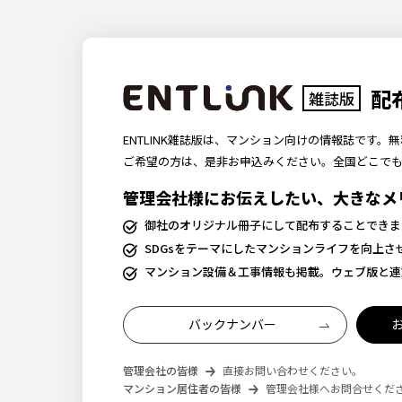
配
雑誌版
ENTLINK雑誌版は、マンション向けの情報誌です
ご希望の方は、是非お申込みください。全国どこで
管理会社様にお伝えしたい、大きなメ
御社のオリジナル冊子にして配布することできま
SDGsをテーマにしたマンションライフを向上
マンション設備＆工事情報も掲載。ウェブ版と連
バックナンバー
管理会社の皆様
直接お問い合わせください。
マンション居住者の皆様
管理会社様へお問合せくだ