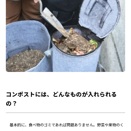
コンポストには、どんなものが入れられる
の？
基本的に、食べ物のゴミであれば問題ありません。野菜や果物のく