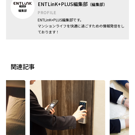
ENTLinK+PLUS編集部
（編集部）
PROFILE
ENTLinK+PLUS編集部です。
マンションライフを快適に過ごすための情報発信をし
ております！
関連記事