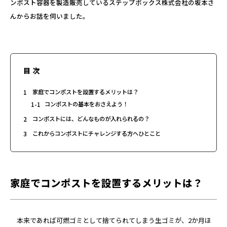
ンポスト容器を製造販売しているステップボックス株式会社の坂本さ
んからお話を伺いました。
目次
1
家庭でコンポストを設置するメリットは？
1-1
コンポストの基本をおさえよう！
2
コンポストには、どんなものが入れられるの？
3
これからコンポストにチャレンジする方へひとこと
家庭でコンポストを設置するメリットは？
本来であれば可燃ゴミとして捨てられてしまう生ゴミが、2か月ほ