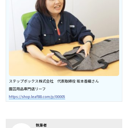
ステップボックス株式会社 代表取締役 坂本香織さん
園芸用品専門店リーフ
https://shop.leaf88.com/p/00005
執筆者