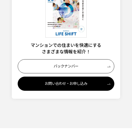
マンションでの住まいを快適にする
さまざまな情報を紹介！
バックナンバー
お問い合わせ・お申し込み