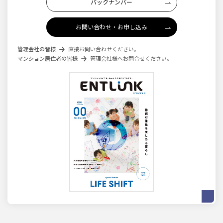
バックナンバー
お問い合わせ・お申し込み
管理会社の皆様
直接お問い合わせください。
マンション居住者の皆様
管理会社様へお問合せください。