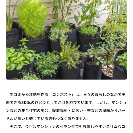
生ゴミから堆肥を作る「コンポスト」は、日々の暮らしのなかで実
現できるSDGsのひとつとして注目を浴びています。しかし、マンショ
ンなどの集合住宅の場合、設置場所・におい・虫などの問題からハー
ドルが高いと感じている方も少なくありません。
そこで、今回はマンションのベランダでも設置しやすいスリムなコ