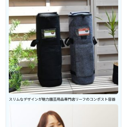
スリムなデザインが魅力園芸用品専門店リーフのコンポスト容器