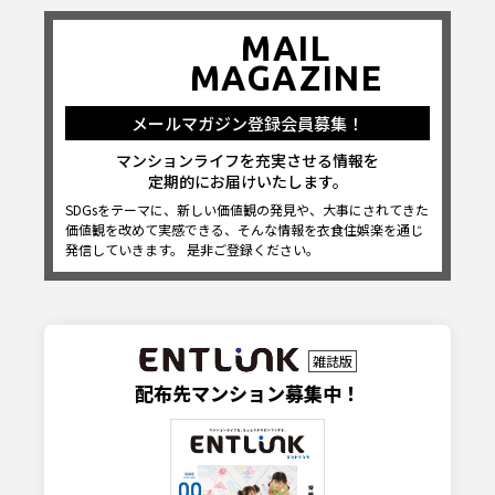
MAIL
MAGAZINE
メールマガジン登録会員募集！
マンションライフを充実させる情報を
定期的にお届けいたします。
SDGsをテーマに、新しい価値観の発見や、大事にされてきた
価値観を改めて実感できる、そんな情報を衣食住娯楽を通じ
発信していきます。 是非ご登録ください。
雑誌版
配布先マンション募集中！