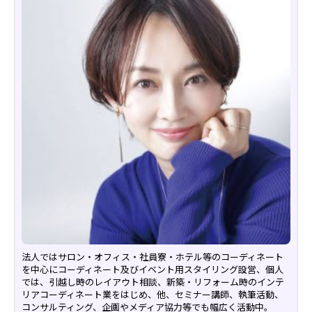
法人ではサロン・オフィス・社員寮・ホテル等のコーディネート
を中心にコーディネート及びイベント用スタイリング設営、個人
では、引越し時のレイアウト相談、新築・リフォーム時のインテ
リアコーディネート業をはじめ、他、セミナー講師、執筆活動、
コンサルティング、企画やメディア協力等でも幅広く活動中。