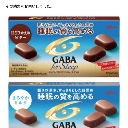
その効果をお伺いしました。