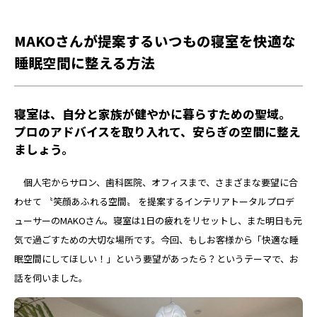
MAKOさんが提案するいつもの寝室を快適な
睡眠空間に整える方法
寝室は、自分と家族が健やかに暮らすための聖域。
プロのアドバイスを取り入れて、安らぎの空間に整え
ましょう。
個人宅からサロン、歯科医院、オフィスまで、さまざまな要望に合
わせて 〝笑顔あふれる空間〟 を提案するインテリアトータルプロデ
ューサーのMAKOさん。寝室は1日の疲れをリセットし、また明日も元
気で過ごすための大切な場所です。今回、もしお客様から「快適な睡
眠空間にしてほしい！」という要望があったら？というテーマで、お
話を伺いました。