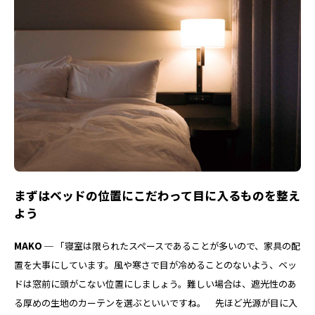
まずはベッドの位置にこだわって目に入るものを整え
よう
MAKO ─
「寝室は限られたスペースであることが多いので、家具の配
置を大事にしています。風や寒さで目が冷めることのないよう、ベッ
ドは窓前に頭がこない位置にしましょう。難しい場合は、遮光性のあ
る厚めの生地のカーテンを選ぶといいですね。 先ほど光源が目に入