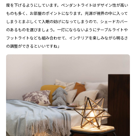
度を下げるようにしています。ペンダントライトはデザイン性が高い
ものも多く、お部屋のポイントになります。光源が視界の中に入って
しまうとまぶしくて入眠の妨げになってしまうので、シェードカバー
のあるものを選びましょう。一灯にならないようにテーブルライトや
フットライトなども組み合わせて、インテリアを楽しみながら明るさ
の調整ができるといいですね」