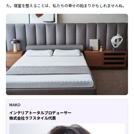
た。寝室を整えることは、私たちの幸せの始まりかもしれませんね。
MAKO
インテリアトータルプロデューサー
株式会社ラフスタイル代表