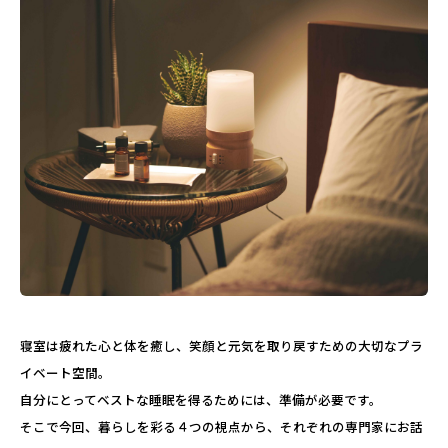
寝室は疲れた心と体を癒し、笑顔と元気を取り戻すための大切なプラ
イベート空間。
自分にとってベストな睡眠を得るためには、準備が必要です。
そこで今回、暮らしを彩る４つの視点から、それぞれの専門家にお話