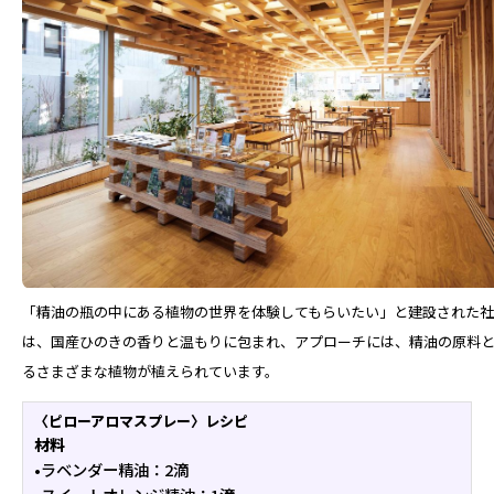
「精油の瓶の中にある植物の世界を体験してもらいたい」と建設された
は、国産ひのきの香りと温もりに包まれ、アプローチには、精油の原料
るさまざまな植物が植えられています。
〈ピローアロマスプレー〉レシピ
材料
•ラベンダー精油：2滴