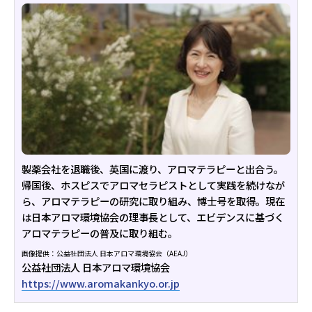
製薬会社を退職後、英国に渡り、アロマテラピーと出合う。
帰国後、ホスピスでアロマセラピストとして実践を続けなが
ら、アロマテラピーの研究に取り組み、博士号を取得。現在
は日本アロマ環境協会の理事長として、エビデンスに基づく
アロマテラピーの普及に取り組む。
画像提供：公益社団法人 日本アロマ環境協会（AEAJ）
公益社団法人 日本アロマ環境協会
https://www.aromakankyo.or.jp