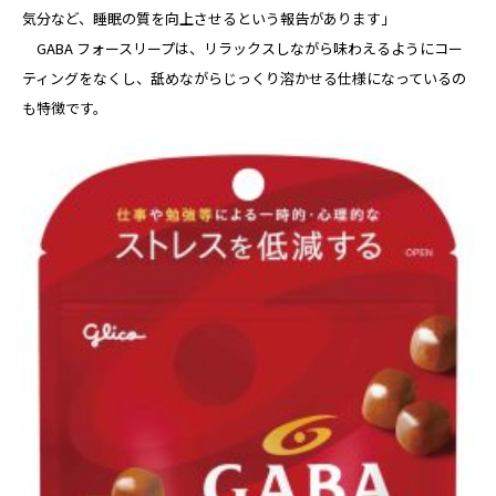
気分など、睡眠の質を向上させるという報告があります」
GABA フォースリープは、リラックスしながら味わえるようにコー
ティングをなくし、舐めながらじっくり溶かせる仕様になっているの
も特徴です。