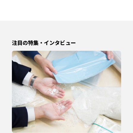
注目の特集・インタビュー