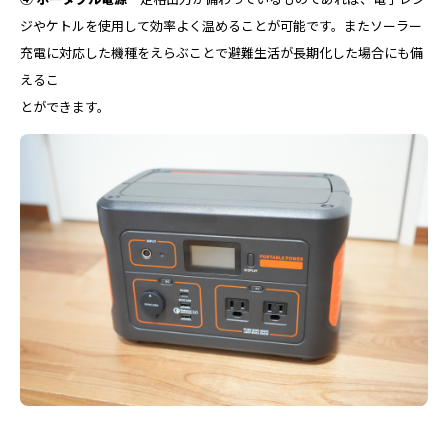
ジやケトルを使用して効率よく温めることが可能です。またソーラー
充電に対応した機種をえらぶことで避難生活が長期化した場合にも備
えるこ
とができます。