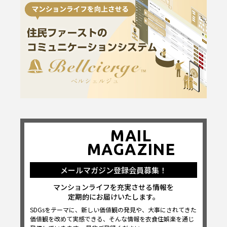
MAIL
MAGAZINE
メールマガジン登録会員募集！
マンションライフを充実させる情報を
定期的にお届けいたします。
SDGsをテーマに、新しい価値観の発見や、大事にされてきた
価値観を改めて実感できる、そんな情報を衣食住娯楽を通じ