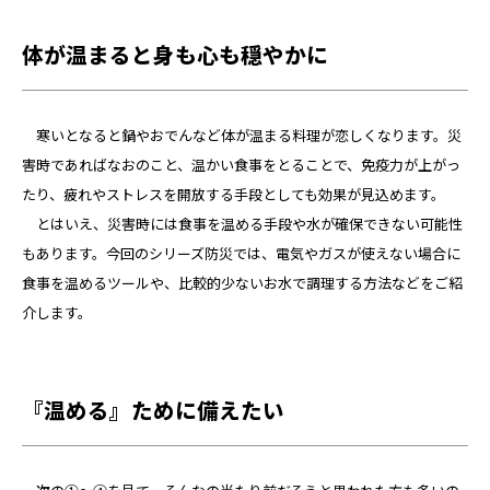
体が温まると身も心も穏やかに
寒いとなると鍋やおでんなど体が温まる料理が恋しくなります。災
害時であればなおのこと、温かい食事をとることで、免疫力が上がっ
たり、疲れやストレスを開放する手段としても効果が見込めます。
とはいえ、災害時には食事を温める手段や水が確保できない可能性
もあります。今回のシリーズ防災では、電気やガスが使えない場合に
食事を温めるツールや、比較的少ないお水で調理する方法などをご紹
介します。
『温める』ために備えたい