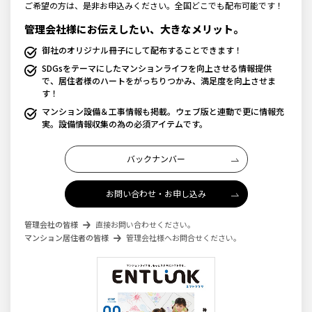
ご希望の方は、是非お申込みください。全国どこでも配布可能です！
管理会社様にお伝えしたい、大きなメリット。
御社のオリジナル冊子にして配布することできます！
SDGsをテーマにしたマンションライフを向上させる情報提供
で、居住者様のハートをがっちりつかみ、満足度を向上させま
す！
マンション設備＆工事情報も掲載。ウェブ版と連動で更に情報充
実。設備情報収集の為の必須アイテムです。
バックナンバー
お問い合わせ・お申し込み
管理会社の皆様
直接お問い合わせください。
マンション居住者の皆様
管理会社様へお問合せください。