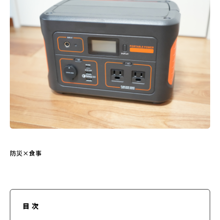
防災×食事
目次