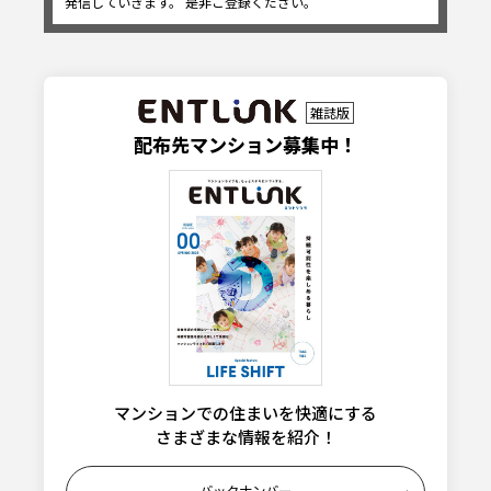
発信していきます。 是非ご登録ください。
雑誌版
配布先マンション募集中！
マンションでの住まいを快適にする
さまざまな情報を紹介！