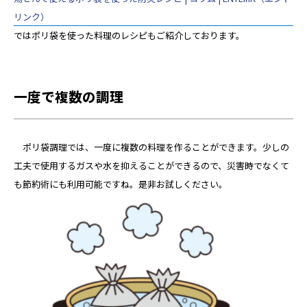
リンク）
ではポリ袋を使った料理のレシピもご紹介しております。
一度で複数の調理
ポリ袋調理では、一度に複数の料理を作ることができます。少しの
工夫で使用するガスや水を抑えることができるので、災害時でなくて
も節約術にも利用可能ですね。是非お試しください。