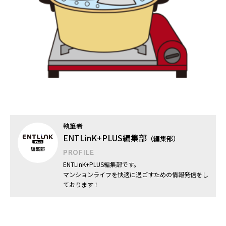
執筆者
ENTLinK+PLUS編集部
（編集部）
PROFILE
ENTLinK+PLUS編集部です。
マンションライフを快適に過ごすための情報発信をし
ております！