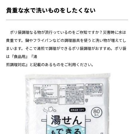
貴重な水で洗いものをしたくない
ポリ袋調理なる物が流行っているのをご存知ですか？災害時に水は
貴重です。鍋やフライパンなどの調理器具を使うと洗い物が増えてし
まいます。そこで湯煎で調理ができるポリ袋調理がおすすめ。ポリ袋
は『食品用』『湯
煎調理対応』と記載のあるものをご利用ください。