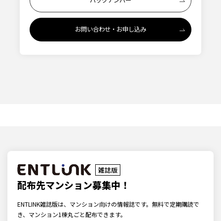
バックナンバー
お問い合わせ・お申し込み
雑誌版
配布先マンション募集中！
ENTLINK雑誌版は、マンション向けの情報誌です。無料で定期購読で
き、マンション1棟丸ごと配布できます。