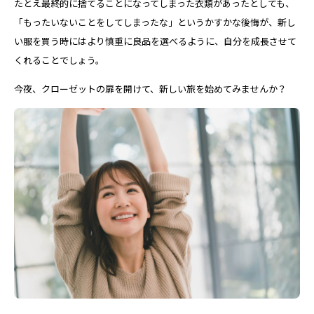
たとえ最終的に捨てることになってしまった衣類があったとしても、
「もったいないことをしてしまったな」というかすかな後悔が、新し
い服を買う時にはより慎重に良品を選べるように、自分を成長させて
くれることでしょう。
今夜、クローゼットの扉を開けて、新しい旅を始めてみませんか？