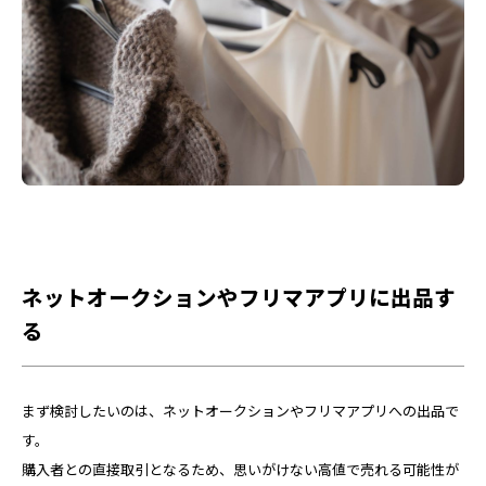
ネットオークションやフリマアプリに出品す
る
まず検討したいのは、ネットオークションやフリマアプリへの出品で
す。
購入者との直接取引となるため、思いがけない高値で売れる可能性が