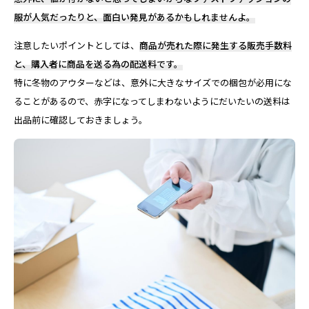
服が人気だったりと、面白い発見があるかもしれませんよ。
注意したいポイントとしては、
商品が売れた際に発生する販売手数料
と、購入者に商品を送る為の配送料です。
特に冬物のアウターなどは、意外に大きなサイズでの梱包が必用にな
ることがあるので、赤字になってしまわないようにだいたいの送料は
出品前に確認しておきましょう。