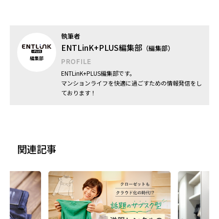
執筆者
ENTLinK+PLUS編集部
（編集部）
PROFILE
ENTLinK+PLUS編集部です。
マンションライフを快適に過ごすための情報発信をし
ております！
関連記事