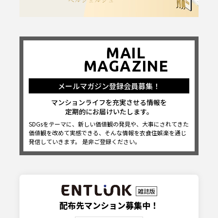
MAIL
MAGAZINE
メールマガジン登録会員募集！
マンションライフを充実させる情報を
定期的にお届けいたします。
SDGsをテーマに、新しい価値観の発見や、大事にされてきた
価値観を改めて実感できる、そんな情報を衣食住娯楽を通じ
発信していきます。 是非ご登録ください。
雑誌版
配布先マンション募集中！