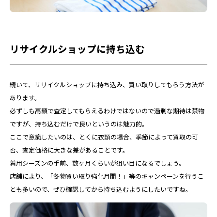
リサイクルショップに持ち込む
続いて、リサイクルショップに持ち込み、買い取りしてもらう方法が
あります。
必ずしも高額で査定してもらえるわけではないので過剰な期待は禁物
ですが、持ち込むだけで良いというのは魅力的。
ここで意識したいのは、とくに衣類の場合、季節によって買取の可
否、査定価格に大きな差があることです。
着用シーズンの手前、数ヶ月くらいが狙い目になるでしょう。
店舗により、「冬物買い取り強化月間！」等のキャンペーンを行うこ
とも多いので、ぜひ確認してから持ち込むようにしたいですね。