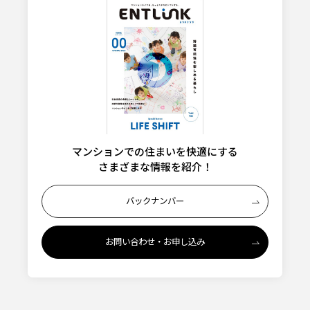
マンションでの住まいを快適にする
さまざまな情報を紹介！
バックナンバー
お問い合わせ・お申し込み