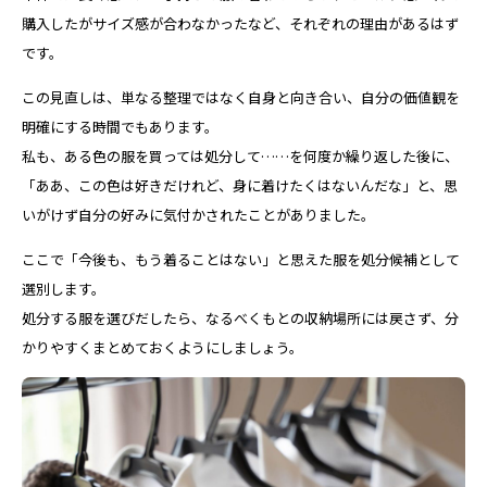
購入したがサイズ感が合わなかったなど、それぞれの理由があるはず
です。
この見直しは、単なる整理ではなく自身と向き合い、自分の価値観を
明確にする時間でもあります。
私も、ある色の服を買っては処分して……を何度か繰り返した後に、
「ああ、この色は好きだけれど、身に着けたくはないんだな」と、思
いがけず自分の好みに気付かされたことがありました。
ここで「今後も、もう着ることはない」と思えた服を処分候補として
選別します。
処分する服を選びだしたら、なるべくもとの収納場所には戻さず、分
かりやすくまとめておくようにしましょう。