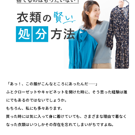
「あっ！、この服がこんなところにあったんだ……」
ふとクローゼットやキャビネットを開けた時に、そう思った経験は誰
にでもあるのではないでしょうか。
もちろん、私にも多々あります。
買った時には気に入って身に着けていても、さまざまな理由で着なく
なった衣類はいつしかその存在を忘れてしまいがちですよね。