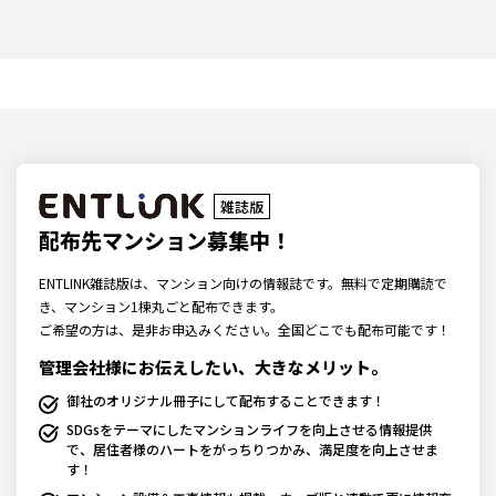
雑誌版
配布先マンション募集中！
ENTLINK雑誌版は、マンション向けの情報誌です。無料で定期購読で
き、マンション1棟丸ごと配布できます。
ご希望の方は、是非お申込みください。全国どこでも配布可能です！
管理会社様にお伝えしたい、大きなメリット。
御社のオリジナル冊子にして配布することできます！
SDGsをテーマにしたマンションライフを向上させる情報提供
で、居住者様のハートをがっちりつかみ、満足度を向上させま
す！