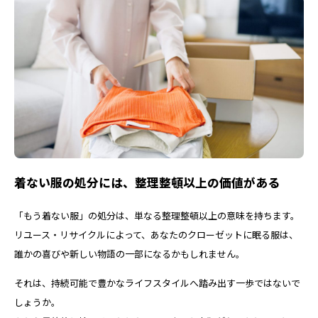
着ない服の処分には、整理整頓以上の価値がある
「もう着ない服」の処分は、単なる整理整頓以上の意味を持ちます。
リユース・リサイクルによって、あなたのクローゼットに眠る服は、
誰かの喜びや新しい物語の一部になるかもしれません。
それは、持続可能で豊かなライフスタイルへ踏み出す一歩ではないで
しょうか。