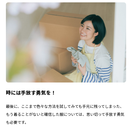
時には手放す勇気を！
最後に、ここまで色々な方法を試してみても手元に残ってしまった、
もう着ることがないと確信した服については、思い切って手放す勇気
も必要です。