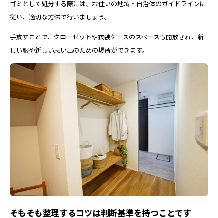
ゴミとして処分する際には、お住いの地域・自治体のガイドラインに
従い、適切な方法で行いましょう。
手放すことで、クローゼットや衣装ケースのスペースも開放され、新
しい服や新しい思い出のための場所ができます。
そもそも整理するコツは判断基準を持つことです