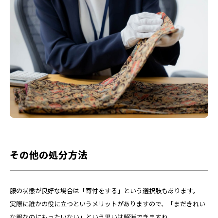
その他の処分方法
服の状態が良好な場合は「寄付をする」という選択肢もあります。
実際に誰かの役に立つというメリットがありますので、「まだきれい
な服なのにもったいない」という思いは解消できますね。