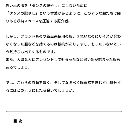
思い出の服を「タンスの肥やし」にしないために
「タンスの肥やし」という言葉があるように、このような服たちは限
りある収納スペースを圧迫する厄介者。
しかし、ブランドものや新品未使用の服、きれいなのにサイズが合わ
なくなった服などを捨てるのは抵抗がありますし、もったいないとい
う気持ちも出てくるものです。
また、大切な人にプレゼントしてもらったなど思い出が詰まった服も
あるでしょう。
では、これらの衣類を賢く、そしてなるべく罪悪感を感じずに処分す
るにはどのようにしたら良いでしょうか。
目次