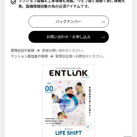
マンション設備＆工事情報も掲載。ウェブ版と連動で更に情報充
実。設備情報収集の為の必須アイテムです。
バックナンバー
お問い合わせ・お申し込み
管理会社の皆様
直接お問い合わせください。
マンション居住者の皆様
管理会社様へお問合せください。