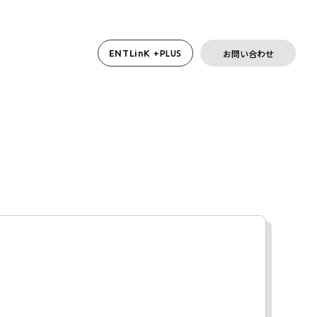
お問い合わせ
ENTLinK
+PLUS