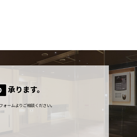
承ります。
り
フォームよりご相談ください。