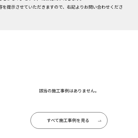
容を提示させていただきますので、右記よりお問い合わせくださ
該当の施工事例はありません。
すべて施工事例を見る