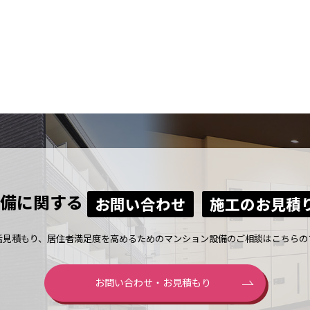
備に関する
お問い合わせ
施工のお見積
括見積もり、居住者満足度を高めるためのマンション設備のご相談はこちらの
お問い合わせ・お見積もり