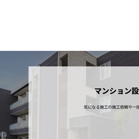
マンション設
気になる施工の施工依頼や一