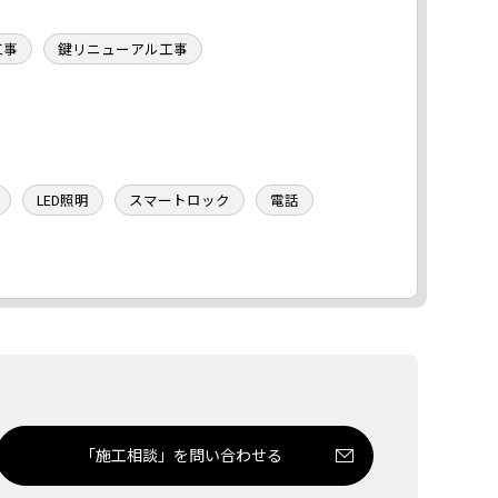
工事
鍵リニューアル工事
LED照明
スマートロック
電話
「施工相談」を問い合わせる