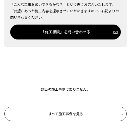
「こんな工事お願いできるかな？」という声にお応えいたします。
ご要望にあった施工内容を提示させていただきますので、右記よりお
問い合わせください。
「施工相談」を問い合わせる
該当の施工事例はありません。
すべて施工事例を見る