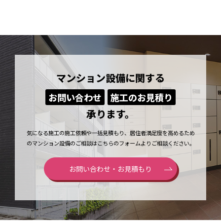
マンション設備に関する
お問い合わせ
施工のお見積り
承ります。
気になる施工の施工依頼や一括見積もり、居住者満足度を高めるため
のマンション設備のご相談はこちらのフォームよりご相談ください。
お問い合わせ・お見積もり