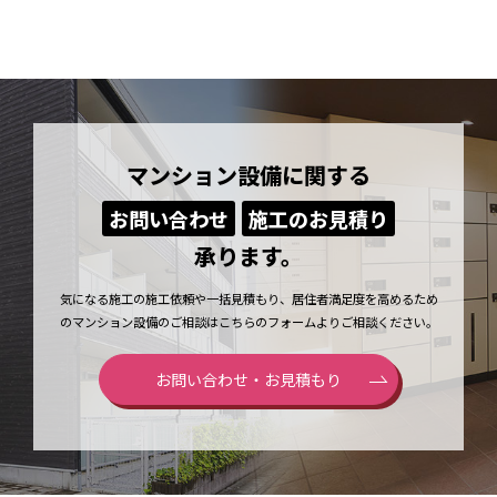
マンション設備に関する
お問い合わせ
施工のお見積り
承ります。
気になる施工の施工依頼や一括見積もり、居住者満足度を高めるため
のマンション設備のご相談はこちらのフォームよりご相談ください。
お問い合わせ・お見積もり