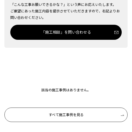
「こんな工事お願いできるかな？」という声にお応えいたします。
ご要望にあった施工内容を提示させていただきますので、右記よりお
問い合わせください。
「施工相談」を問い合わせる
該当の施工事例はありません。
すべて施工事例を見る