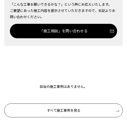
「こんな工事お願いできるかな？」という声にお応えいたします。
ご要望にあった施工内容を提示させていただきますので、右記よりお
問い合わせください。
「施工相談」を問い合わせる
該当の施工事例はありません。
すべて施工事例を見る