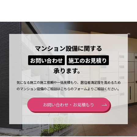
マンション設備に関する
お問い合わせ
施工のお見積り
承ります。
気になる施工の施工依頼や一括見積もり、居住者満足度を高めるため
のマンション設備のご相談はこちらのフォームよりご相談ください。
お問い合わせ・お見積もり