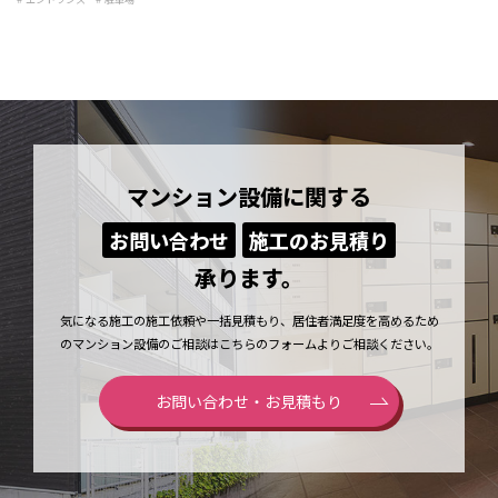
マンション設備に関する
お問い合わせ
施工のお見積り
承ります。
気になる施工の施工依頼や一括見積もり、居住者満足度を高めるため
のマンション設備のご相談はこちらのフォームよりご相談ください。
お問い合わせ・お見積もり