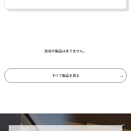
該当の製品はありません。
すべて製品を見る