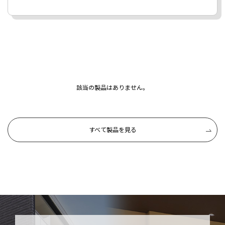
該当の製品はありません。
すべて製品を見る