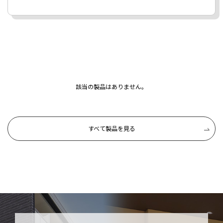
該当の製品はありません。
すべて製品を見る