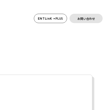
お問い合わせ
ENTLinK
+PLUS