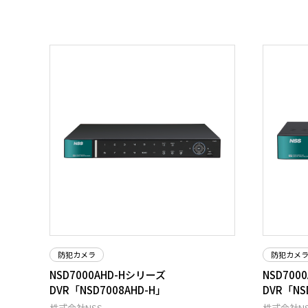
防犯カメラ
防犯カメ
NSD7000AHD-Hシリーズ
NSD700
DVR「NSD7008AHD-H」
DVR「NS
株式会社NSS
株式会社NS