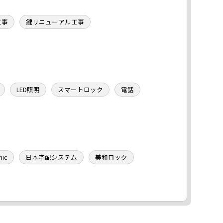
工事
鍵リニューアル工事
LED照明
スマートロック
電話
nic
日本宅配システム
美和ロック