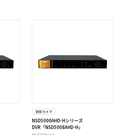
防犯カメラ
NSD5000AHD-Hシリーズ
DVR「NSD5008AHD-H」
株式会社NSS