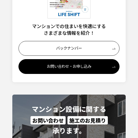
マンションでの住まいを快適にする
さまざまな情報を紹介！
バックナンバー
お問い合わせ・お申し込み
マンション設備に関する
お問い合わせ
施工のお見積り
承ります。