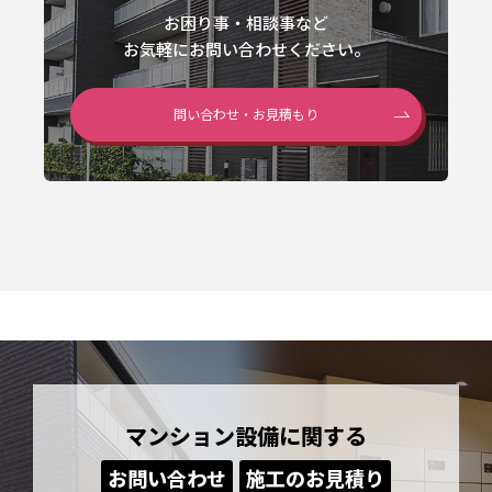
お困り事・相談事など
お気軽にお問い合わせください。
問い合わせ・お見積もり
マンション設備に関する
お問い合わせ
施工のお見積り