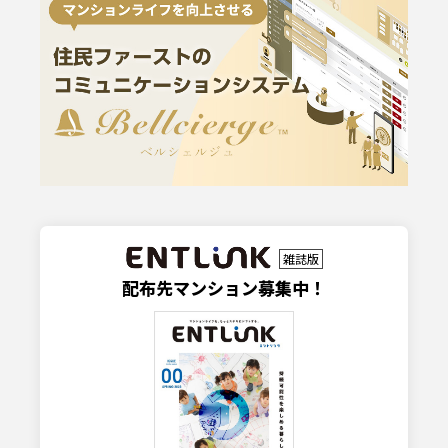
雑誌版
配布先マンション募集中！