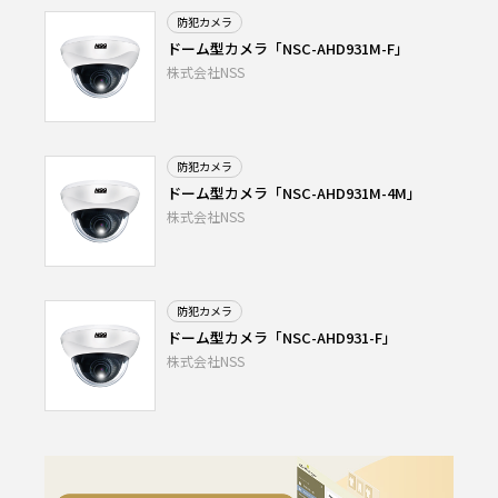
防犯カメラ
ドーム型カメラ「NSC-AHD931M-F」
株式会社NSS
防犯カメラ
ドーム型カメラ「NSC-AHD931M-4M」
株式会社NSS
防犯カメラ
ドーム型カメラ「NSC-AHD931-F」
株式会社NSS