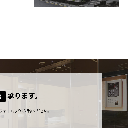
承ります。
り
フォームよりご相談ください。