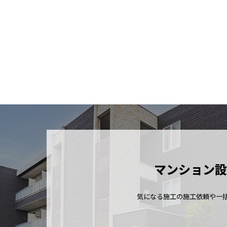
マンション設
気になる施工の施工依頼や一