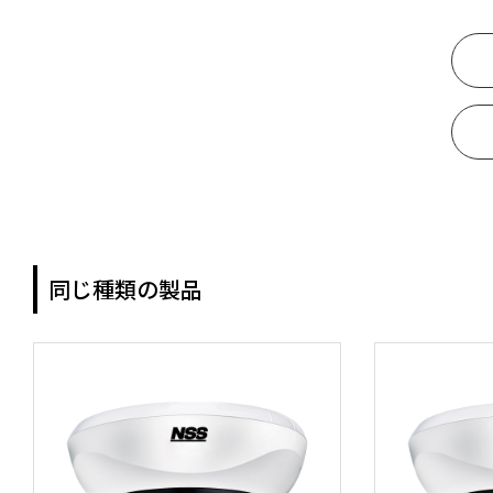
同じ種類の製品