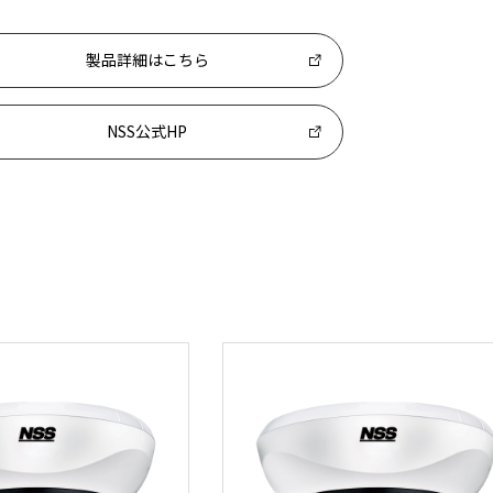
製品詳細はこちら
NSS公式HP