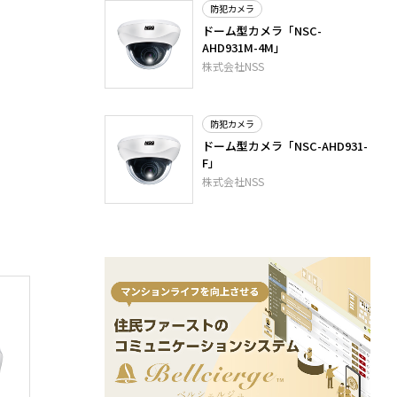
防犯カメラ
ドーム型カメラ「NSC-
AHD931M-4M」
株式会社NSS
防犯カメラ
ドーム型カメラ「NSC-AHD931-
F」
株式会社NSS