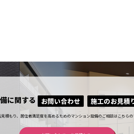
備に関する
お問い合わせ
施工のお見積
括見積もり、居住者満足度を高めるためのマンション設備のご相談はこちらの