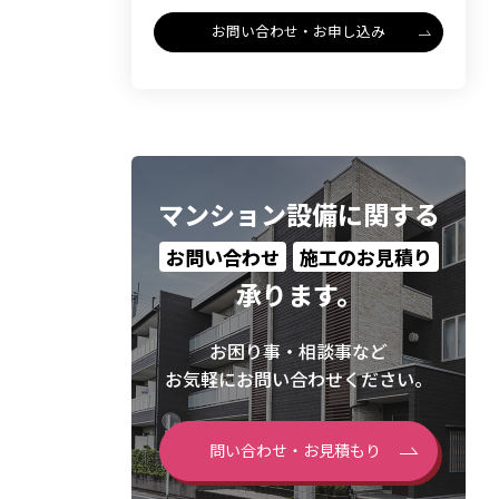
お問い合わせ・お申し込み
マンション設備に関する
お問い合わせ
施工のお見積り
承ります。
お困り事・相談事など
お気軽にお問い合わせください。
問い合わせ・お見積もり